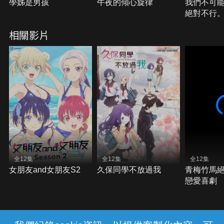
學姊是男孩
午夜的傾心旋律
我們不可
絕對不行。
行？)
相關影片
全12集
全12集
全12集
女朋友and女朋友S2
久保同學不放過我
青梅竹馬
戀愛喜劇