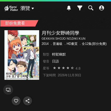
Hami Video
瀏覽
部份免費看
月刊少女野崎同學
GEKKAN SHOJO NOZAKI KUN
2014 ．
普遍級
．HD畫質 ．全12集(部分免費)
輕鬆幽默
類型
日語
發音
4.8
星等
下架時間
2026年11月30日