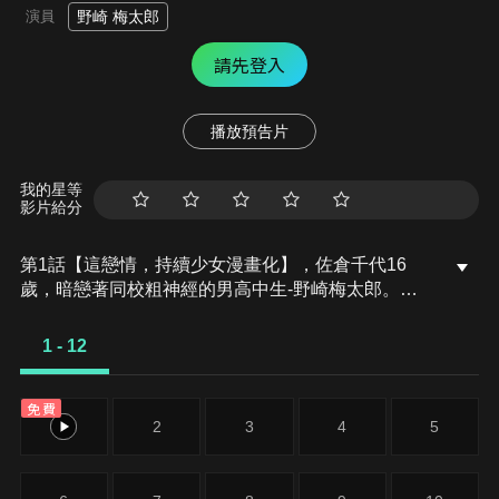
演員
野崎 梅太郎
請先登入
播放預告片
我的星等
影片給分
第1話【這戀情，持續少女漫畫化】，佐倉千代16
歲，暗戀著同校粗神經的男高中生-野崎梅太郎。某
天，她終於鼓起勇氣跟他告白，進行的一點也不順利
不說，還莫名其妙得到了野崎的簽名。
1 - 12
免費
1
2
3
4
5