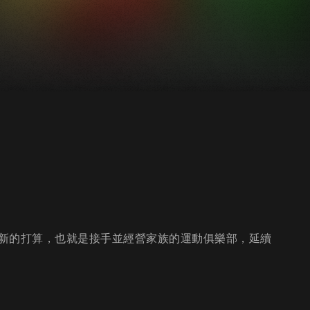
新的打算，也就是接手並經營家族的運動俱樂部，延續