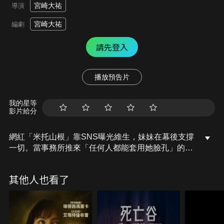
宮崎大祐
導演
宮崎大祐
編劇
請先登入
播放預告片
我的星等
影片給分
網紅「米托山根」靠SNS曝光維生，妹妹在幕後支撐
一切。當事務所推來「任何人都能套用她臉孔」的深
偽濾鏡合作，名氣席捲全球，惡意挪用也同步蔓延。
被複製的臉，撕裂了姊妹的界線與人生的掌控權。
其他人也看了