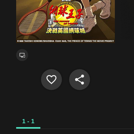
1 - 1