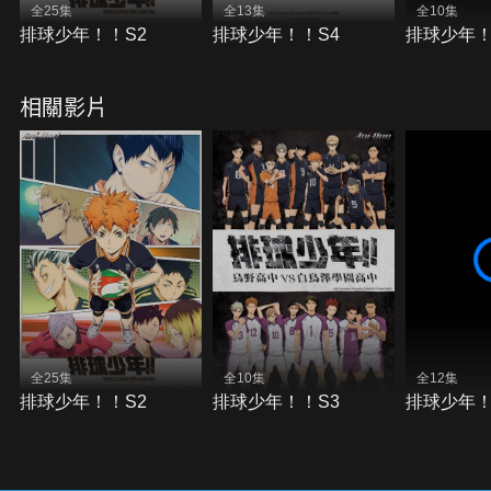
全25集
全13集
全10集
排球少年！！S2
排球少年！！S4
排球少年！
相關影片
全25集
全10集
全12集
排球少年！！S2
排球少年！！S3
排球少年！！