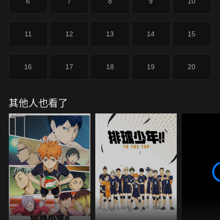
6
7
8
9
10
11
12
13
14
15
16
17
18
19
20
其他人也看了