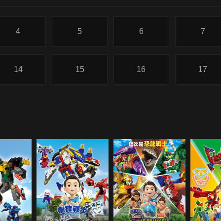
4
5
6
7
14
15
16
17