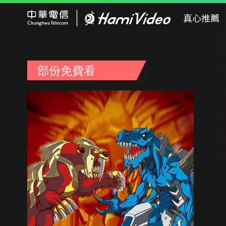
Hami Video
真心推薦
部份免費看