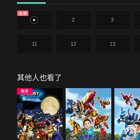
免費
1
2
3
11
12
13
其他人也看了