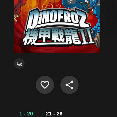
1 - 20
21 - 26