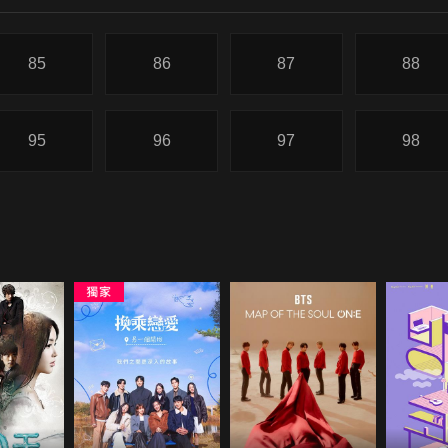
85
86
87
88
95
96
97
98