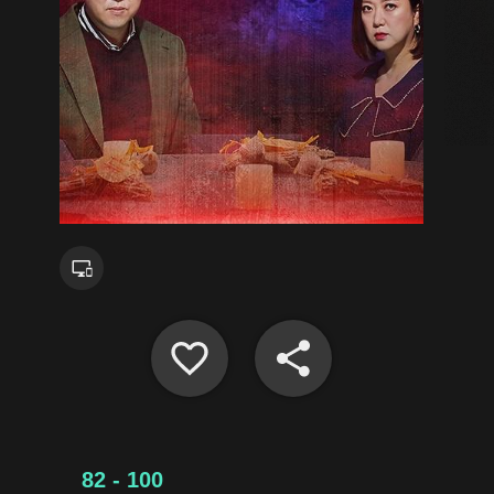
82 - 100