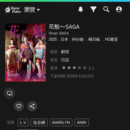
Hami Video
瀏覽
花魁～SAGA
Oiran SAGA
2025．日本．84分鐘 ．
輔15級
．HD畫質
劇情
類型
日語
發音
3.1
星等
下架時間 2028年12月25日
演員
L.V
塩谷瞬
MARILYN
ANRI