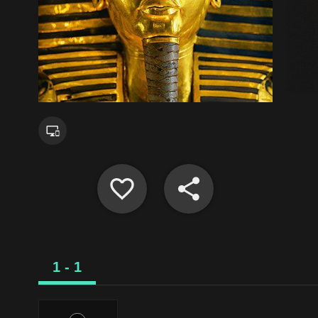
1 - 1