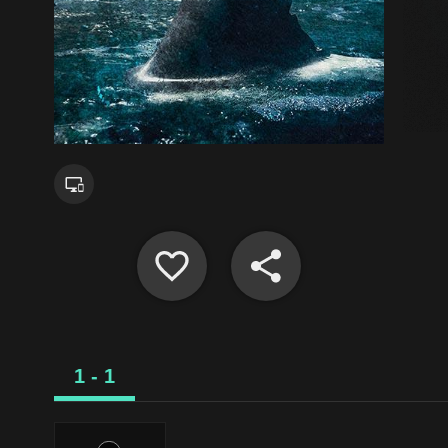
1 - 1