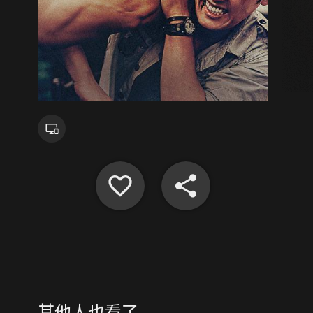
其他人也看了