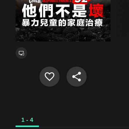
1 - 4