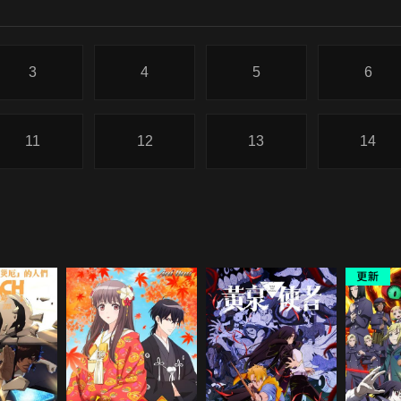
3
4
5
6
11
12
13
14