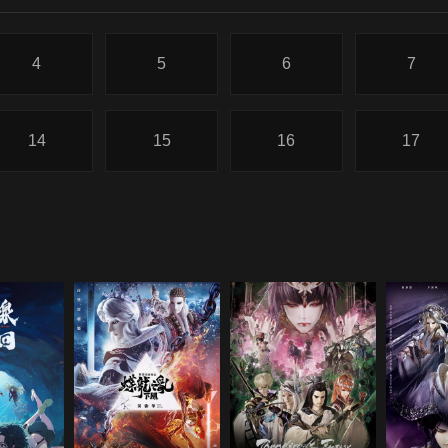
4
5
6
7
14
15
16
17