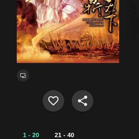
1 - 20
21 - 40