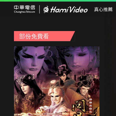
Hami Video
真心推薦
部份免費看