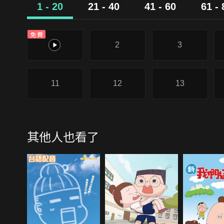
1 - 20
21 - 40
41 - 60
61 - 
免費
1
2
3
11
12
13
其他人也看了