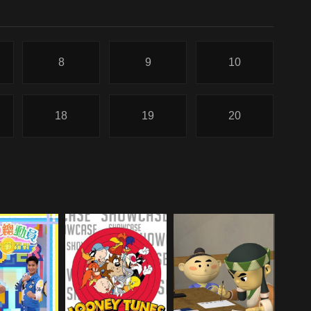
8
9
10
18
19
20