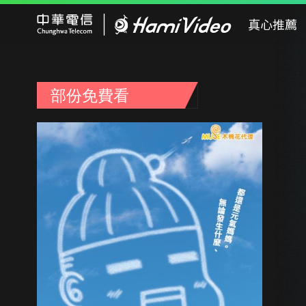
Hami Video
真心推薦
部份免費看