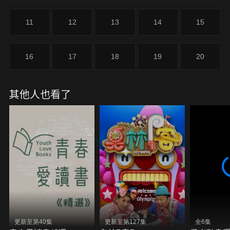
11
12
13
14
15
16
17
18
19
20
其他人也看了
更新至第40集
更新至第127集
全6集