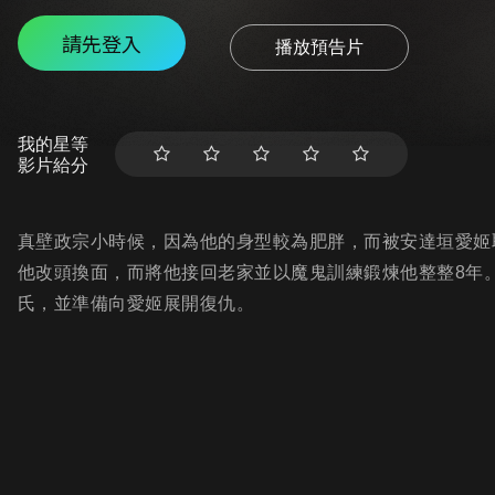
請先登入
播放預告片
我的星等
影片給分
真壁政宗小時候，因為他的身型較為肥胖，而被安達垣愛姬
他改頭換面，而將他接回老家並以魔鬼訓練鍛煉他整整8年
氏，並準備向愛姬展開復仇。