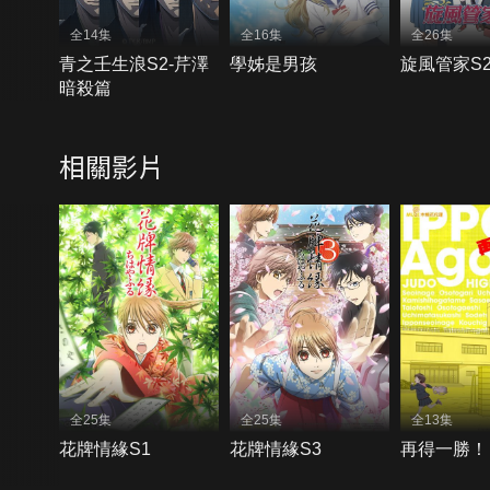
全14集
全16集
全26集
青之壬生浪S2-芹澤
學姊是男孩
旋風管家S
暗殺篇
相關影片
全25集
全25集
全13集
花牌情緣S1
花牌情緣S3
再得一勝！