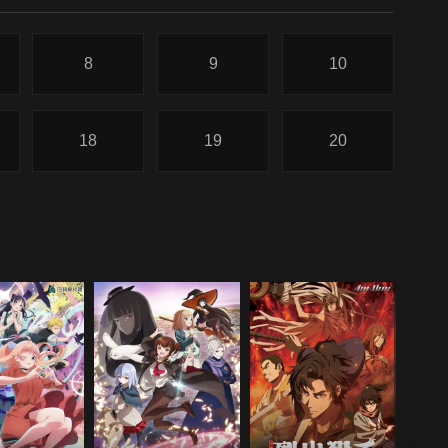
8
9
10
18
19
20