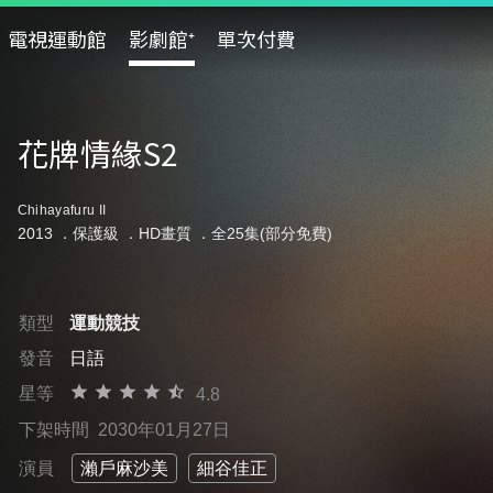
電視運動館
影劇館⁺
單次付費
花牌情緣S2
Chihayafuru II
2013 ．
保護級
．HD畫質 ．全25集(部分免費)
類型
運動競技
發音
日語
星等
4.8
下架時間
2030年01月27日
演員
瀨戶麻沙美
細谷佳正