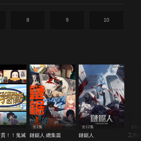
8
9
10
全2集
全12集
全8集
一貫！！鬼滅
鏈鋸人 總集篇
鏈鋸人
工作細