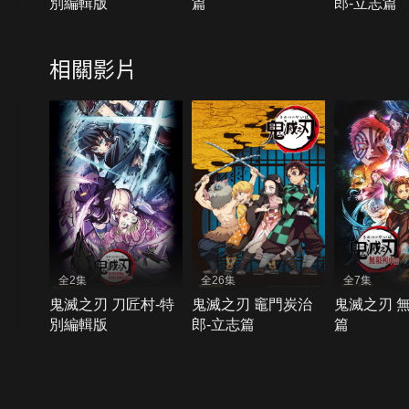
別編輯版
篇
郎-立志篇
相關影片
全2集
全26集
全7集
鬼滅之刃 刀匠村-特
鬼滅之刃 竈門炭治
鬼滅之刃 
別編輯版
郎-立志篇
篇
{{notifyMsg}}