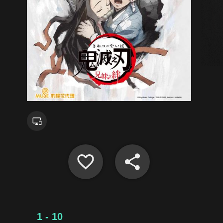
1 - 10