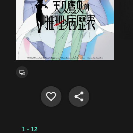
1 - 12