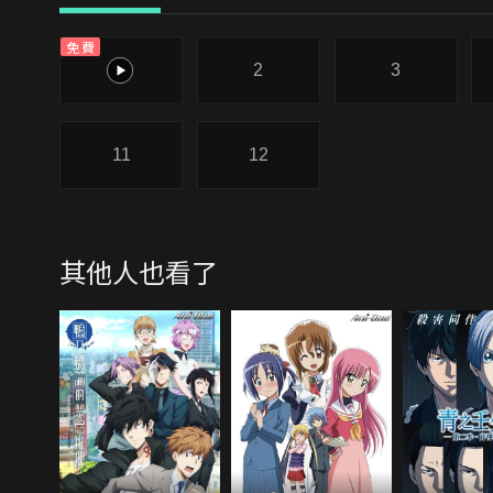
免費
1
2
3
11
12
其他人也看了