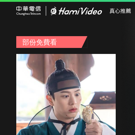
Hami Video
真心推薦
部份免費看