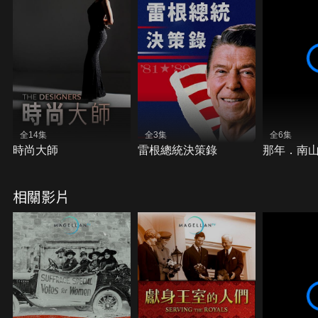
全14集
全3集
全6集
時尚大師
雷根總統決策錄
那年．南
相關影片