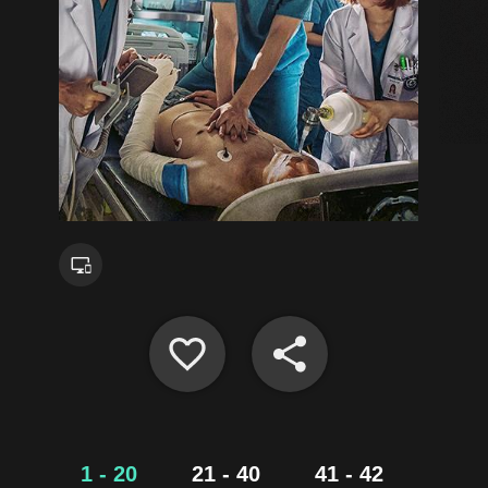
1 - 20
21 - 40
41 - 42