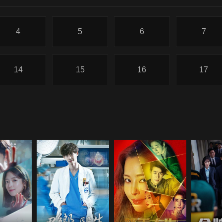
4
5
6
7
14
15
16
17