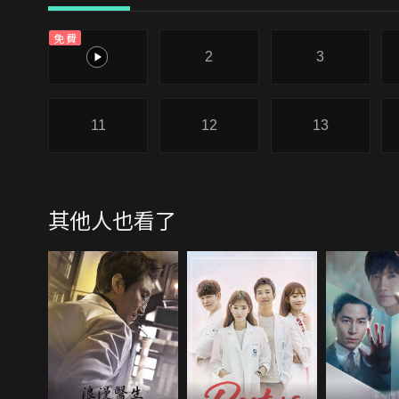
免費
1
2
3
11
12
13
其他人也看了