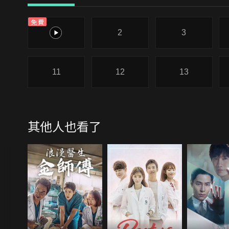
免費
1
2
3
11
12
13
其他人也看了