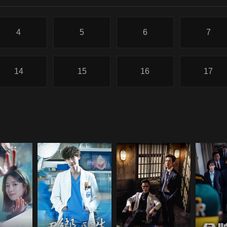
4
5
6
7
14
15
16
17