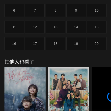
6
7
8
9
10
11
12
13
14
15
16
17
18
19
20
其他人也看了