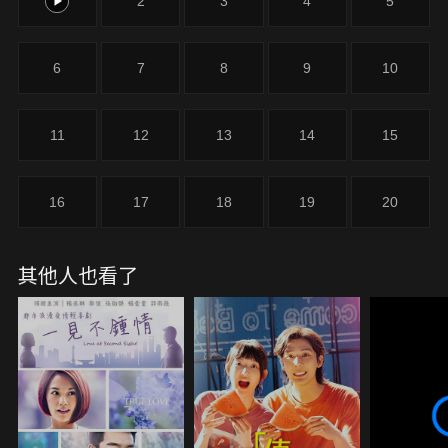
1
2
3
4
5
6
7
8
9
10
11
12
13
14
15
16
17
18
19
20
其他人也看了