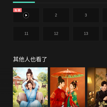
免費
1
2
3
11
12
13
其他人也看了