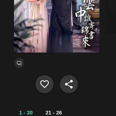
1 - 20
21 - 26