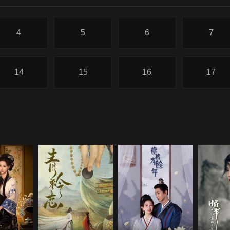
4
5
6
7
14
15
16
17