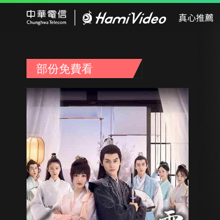
Hami Video
真心推薦
部份免費看