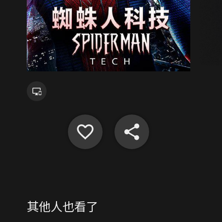
其他人也看了