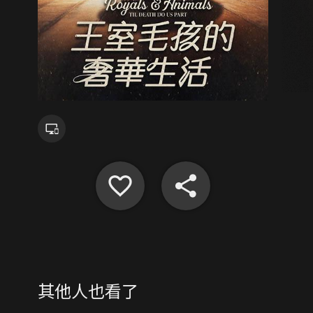
其他人也看了