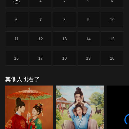
1
2
3
4
5
6
7
8
9
10
11
12
13
14
15
16
17
18
19
20
其他人也看了