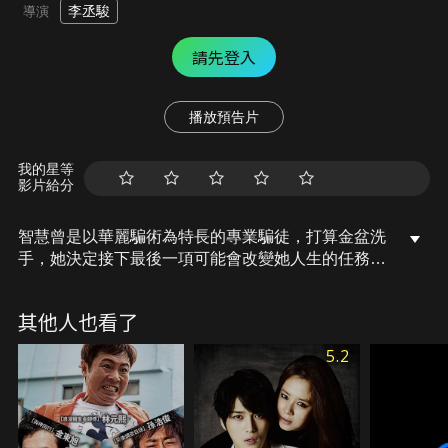
李丞駿
導演
請先登入
播放預告片
我的星等
影片給分
智慧曾是以華麗騙術為特長的專業騙徒，打算金盆洗
手，她決定接下最後一項可能會改變她人生的任務：
引誘古董富豪世家的兒子，並偷走藏在豪宅地下室的
巨額財產。她在女兒的幫助下，不僅得先贏得對方信
其他人也看了
任，還要對付疑心的管家，還有窮追不捨的年輕警
探。智慧與女兒能否找到傳說中的巨額財產，展開嶄
5.2
新的人生呢？