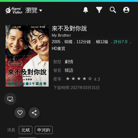
Hami Video
瀏覽
來不及對你說
My Brother
2005．韓國．112分鐘 ．
輔12級
．
評分7.0
．
HD畫質
劇情
類型
韓語
發音
4.3
星等
下架時間 2027年03月31日
演員
元斌
申河鈞