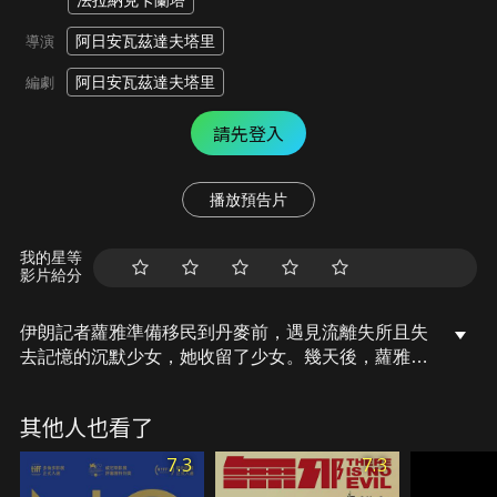
法拉納克卡蘭塔
阿日安瓦茲達夫塔里
導演
阿日安瓦茲達夫塔里
編劇
請先登入
播放預告片
我的星等
影片給分
伊朗記者蘿雅準備移民到丹麥前，遇見流離失所且失
去記憶的沉默少女，她收留了少女。幾天後，蘿雅發
現她被禁止離開伊朗，當她拒絕出賣同事給政府時，
少女竊取了蘿雅的身分，久而久之大家都把少女當作
其他人也看了
她。巴巴克趁勢把蘿雅趕出家門，根據政府判決，蘿
雅被放逐他處，以哈妮耶的名字重新過著家庭主婦的
7.3
7.3
生活。