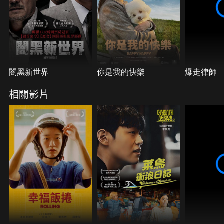
闇黑新世界
你是我的快樂
爆走律師
相關影片