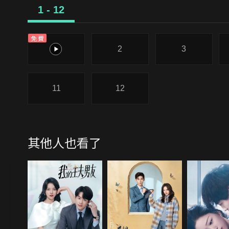
1 - 12
免費
1
2
3
11
12
其他人也看了