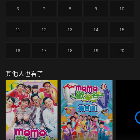
6
7
8
9
10
11
12
13
14
15
16
17
18
19
20
其他人也看了