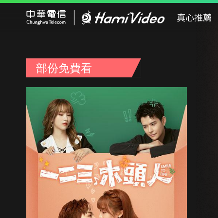
Hami Video
真心推薦
部份免費看