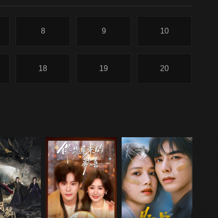
8
9
10
18
19
20