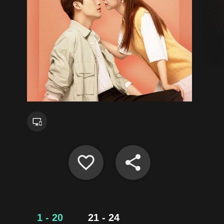
1 - 20
21 - 24