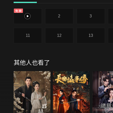
免費
1
2
3
11
12
13
其他人也看了