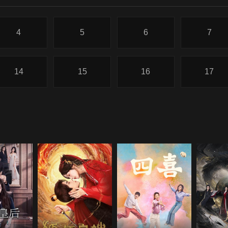
4
5
6
7
14
15
16
17