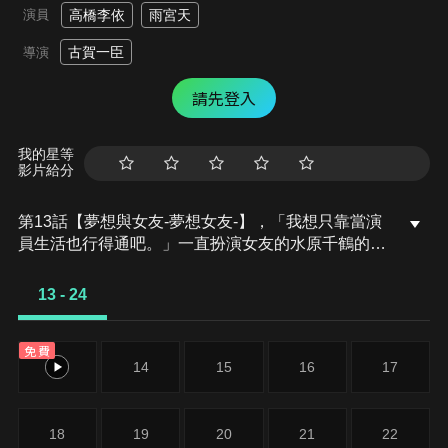
演員
高橋李依
雨宮天
古賀一臣
導演
請先登入
我的星等
影片給分
第13話【夢想與女友-夢想女友-】，「我想只靠當演
員生活也行得通吧。」一直扮演女友的水原千鶴的一
句話，便讓廢柴大學生——木之下和也陷於毀滅的危
機之中。千鶴作為演員演出的舞台劇若獲得成功，就
13 - 24
要辭掉出租女友了。看了舞台劇資訊的和也，悄悄到
訪劇場。接著，左右命運的舞台劇揭幕了——
免費
13
14
15
16
17
18
19
20
21
22