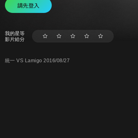
請先登入
我的星等
影片給分
統一 VS Lamigo 2016/08/27