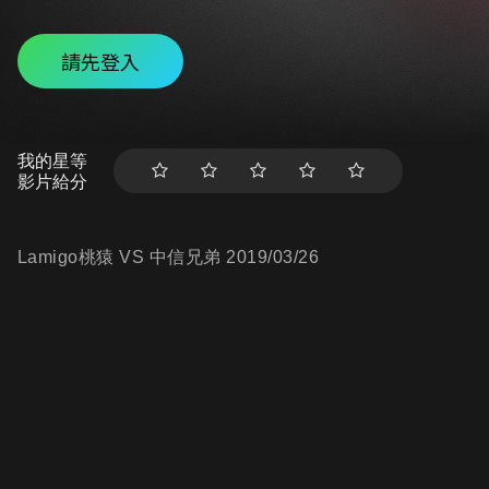
請先登入
我的星等
影片給分
Lamigo桃猿 VS 中信兄弟 2019/03/26