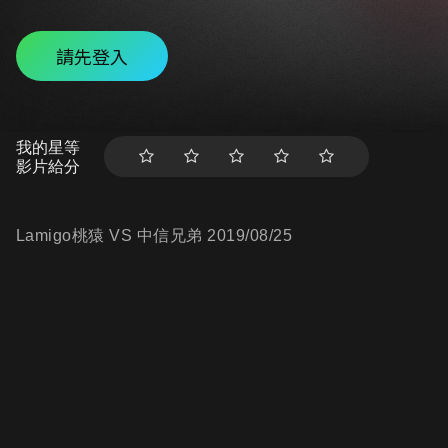
請先登入
我的星等
影片給分
Lamigo桃猿 VS 中信兄弟 2019/08/25