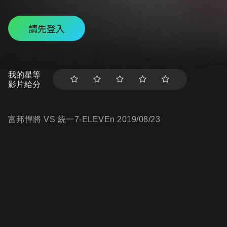
請先登入
我的星等
影片給分
富邦悍將 VS 統一7-ELEVEn 2019/08/23