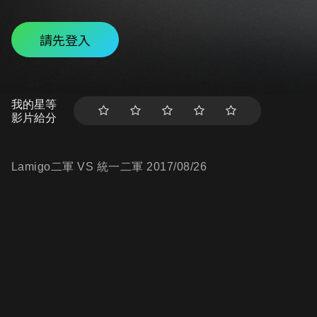
請先登入
我的星等
影片給分
Lamigo二軍 VS 統一二軍 2017/08/26