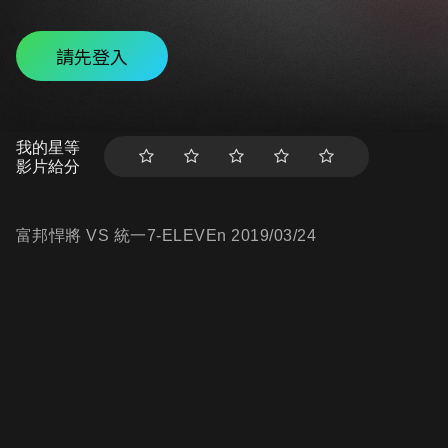
請先登入
我的星等
影片給分
富邦悍將 VS 統一7-ELEVEn 2019/03/24