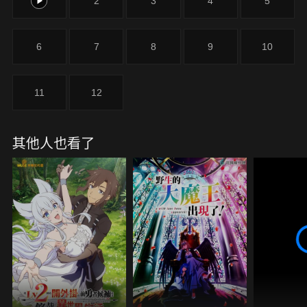
1
2
3
4
5
6
7
8
9
10
11
12
其他人也看了