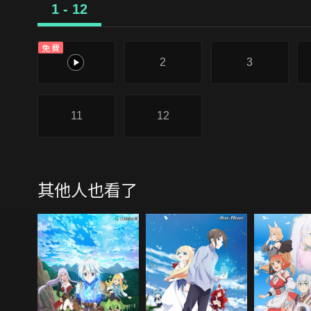
1 - 12
免費
1
2
3
11
12
其他人也看了