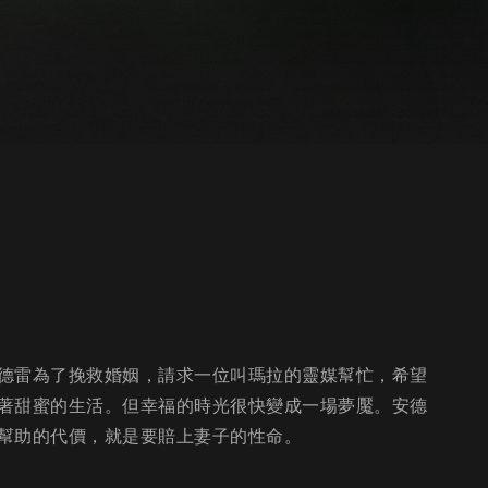
德雷為了挽救婚姻，請求一位叫瑪拉的靈媒幫忙，希望
著甜蜜的生活。但幸福的時光很快變成一場夢魘。安德
幫助的代價，就是要賠上妻子的性命。