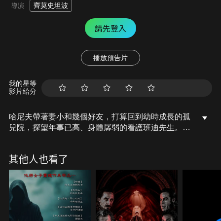
齊莫史坦波
導演
請先登入
播放預告片
我的星等
影片給分
哈尼夫帶著妻小和幾個好友，打算回到幼時成長的孤
兒院，探望年事已高、身體孱弱的看護班迪先生。然
而，當一行人抵達孤兒院後情況卻急轉直下，恐怖駭
人的超自然事件接連襲來，本該溫馨的重逢場合一夜
其他人也看了
之間化為人間煉獄，揭露一段不為人知的黑暗過
往……