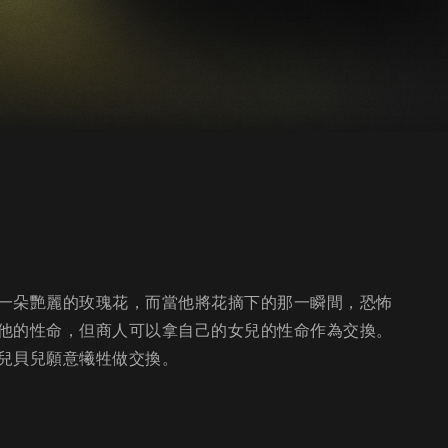
一朵艷麗的玫瑰花，而當他將花摘下的那一瞬間，恐怖
他的性命，但商人可以拿自己的女兒的性命作為交換。
兒貝兒願意犧牲做交換。