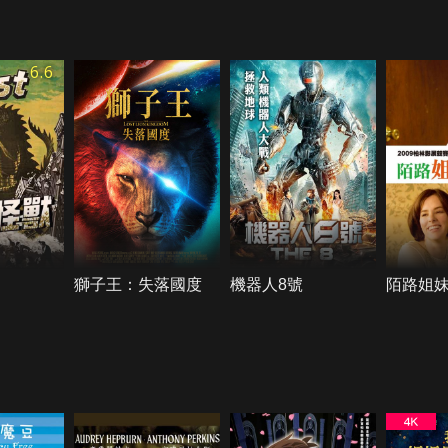
6.6
獅子王：失落國度
機器人8號
陌路姐